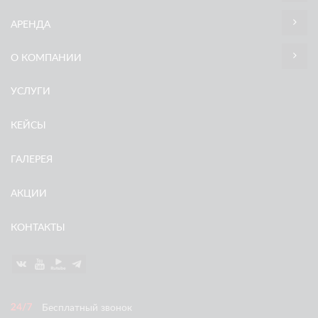
АРЕНДА
О КОМПАНИИ
УСЛУГИ
КЕЙСЫ
ГАЛЕРЕЯ
АКЦИИ
КОНТАКТЫ
Бесплатный звонок