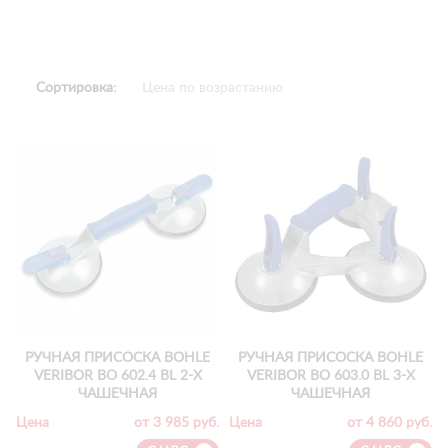
Сортировка:
РУЧНАЯ ПРИСОСКА BOHLE
РУЧНАЯ ПРИСОСКА BOHLE
VERIBOR ВО 602.4 BL 2-Х
VERIBOR ВО 603.0 BL 3-Х
ЧАШЕЧНАЯ
ЧАШЕЧНАЯ
Цена
от 3 985 руб.
Цена
от 4 860 руб.