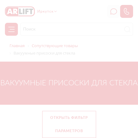
Иркутск
Главная
Сопутствующие товары
Вакуумные присоски для стекла
ВАКУУМНЫЕ ПРИСОСКИ ДЛЯ СТЕКЛА
ОТКРЫТЬ ФИЛЬТР
ПАРАМЕТРОВ