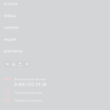
УСЛУГИ
КЕЙСЫ
ГАЛЕРЕЯ
АКЦИИ
КОНТАКТЫ
Бесплатный звонок
8 800 555 19 28
Перезвоните мне
Написать письмо