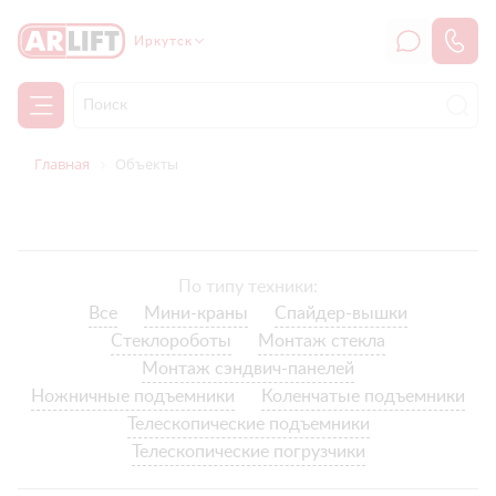
Иркутск
Главная
Объекты
По типу техники:
Все
Мини-краны
Спайдер-вышки
Стеклороботы
Монтаж стекла
Монтаж сэндвич-панелей
Ножничные подъемники
Коленчатые подъемники
Телескопические подъемники
Телескопические погрузчики