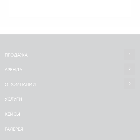
ПРОДАЖА
АРЕНДА
О КОМПАНИИ
УСЛУГИ
КЕЙСЫ
ГАЛЕРЕЯ