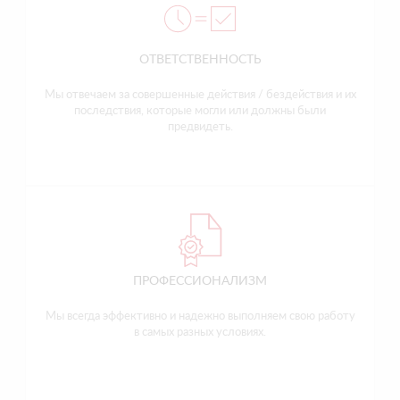
ОТВЕТСТВЕННОСТЬ
Мы отвечаем за совершенные действия / бездействия и их
последствия, которые могли или должны были
предвидеть.
ПРОФЕССИОНАЛИЗМ
Мы всегда эффективно и надежно выполняем свою работу
в самых разных условиях.