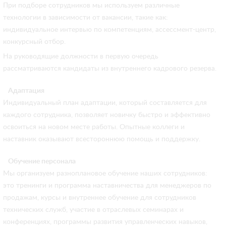
При подборе сотрудников мы используем различные
технологии в зависимости от вакансии, такие как:
индивидуальное интервью по компетенциям, ассессмент-центр,
конкурсный отбор.
На руководящие должности в первую очередь
рассматриваются кандидаты из внутреннего кадрового резерва.
Адаптация
Индивидуальный план адаптации, который составляется для
каждого сотрудника, позволяет новичку быстро и эффективно
освоиться на новом месте работы. Опытные коллеги и
наставник оказывают всестороннюю помощь и поддержку.
Обучение персонала
Мы организуем разноплановое обучение наших сотрудников:
это тренинги и программа наставничества для менеджеров по
продажам, курсы и внутреннее обучение для сотрудников
технических служб, участие в отраслевых семинарах и
конференциях, программы развития управленческих навыков,