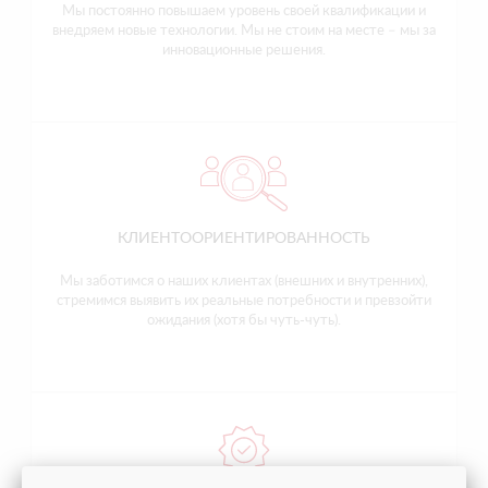
Мы постоянно повышаем уровень своей квалификации и
внедряем новые технологии. Мы не стоим на месте – мы за
инновационные решения.
КЛИЕНТООРИЕНТИРОВАННОСТЬ
Мы заботимся о наших клиентах (внешних и внутренних),
стремимся выявить их реальные потребности и превзойти
ожидания (хотя бы чуть-чуть).