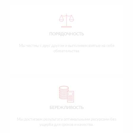
ПОРЯДОЧНОСТЬ
Мы честны с друг другом и выполняем взятые на себя
обязательства.
БЕРЕЖЛИВОСТЬ
Мы достигаем результата оптимальными ресурсами без
ущерба для сроков и качества.