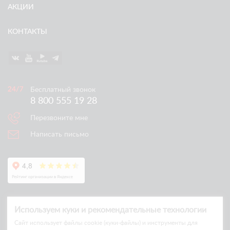
АКЦИИ
КОНТАКТЫ
Бесплатный звонок
8 800 555 19 28
Перезвоните мне
Написать письмо
Используем куки и рекомендательные технологии
Cайт использует файлы cookie (куки-файлы) и инструменты для