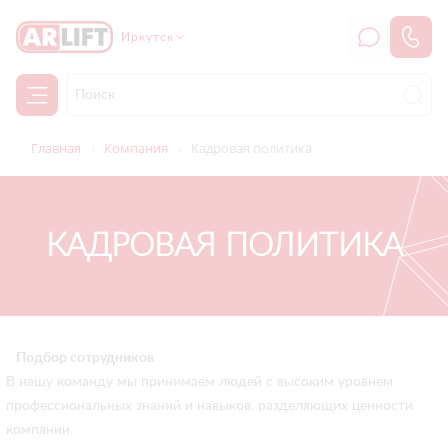
Иркутск
Главная
Компания
Кадровая политика
КАДРОВАЯ ПОЛИТИКА
Подбор сотрудников
В нашу команду мы принимаем людей с высоким уровнем
профессиональных знаний и навыков, разделяющих ценности
компании.