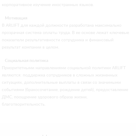
корпоративное изучение иностранных языков.
Мотивация
В ARLIFT для каждой должности разработана максимально
прозрачная система оплаты труда. В ее основе лежат ключевые
показатели результативности сотрудника и финансовый
результат компании в целом.
Социальная политика
Приоритетными направлениями социальной политики ARLIFT
являются: поддержка сотрудников в сложных жизненных
ситуациях, дополнительные выплаты в связи со значимыми
событиями (бракосочетание, рождение детей), предоставление
ДМС, поощрение здорового образа жизни,
благотворительность.