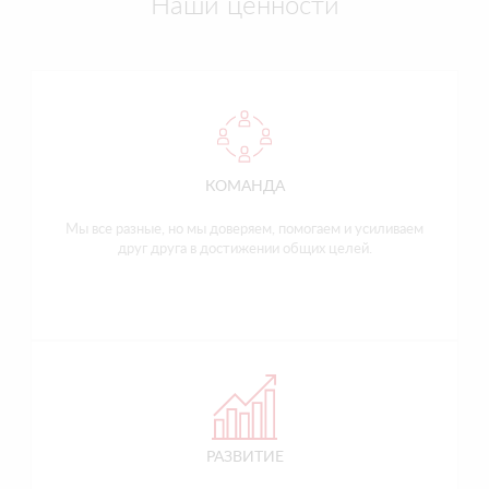
Наши ценности
КОМАНДА
Мы все разные, но мы доверяем, помогаем и усиливаем
друг друга в достижении общих целей.
РАЗВИТИЕ