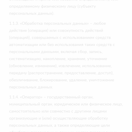
определяемому физическому лицу (субъекту
персональных данных).
1.1.3. «Обработка персональных данных» – любое
действие (операция) или совокупность действий
(операций), совершаемых с использованием средств
автоматизации или без использования таких средств с
персональными данными, включая сбор, запись,
систематизацию, накопление, хранение, уточнение
(обновление, изменение), извлечение, использование,
передачу (распространение, предоставление, доступ),
обезличивание, блокирование, удаление, уничтожение
персональных данных.
1.1.4. «Оператор» – государственный орган,
муниципальный орган, юридическое или физическое лицо,
самостоятельно или совместно с другими лицами
организующие и (или) осуществляющие обработку
персональных данных, а также определяющие цели