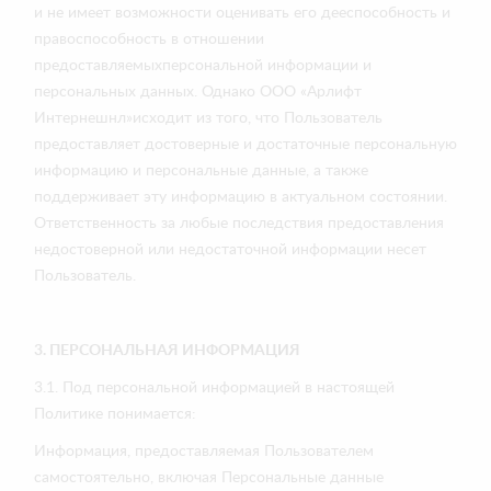
и не имеет возможности оценивать его дееспособность и
правоспособность в отношении
предоставляемыхперсональной информации и
персональных данных. Однако ООО «Арлифт
Интернешнл»исходит из того, что Пользователь
предоставляет достоверные и достаточные персональную
информацию и персональные данные, а также
поддерживает эту информацию в актуальном состоянии.
Ответственность за любые последствия предоставления
недостоверной или недостаточной информации несет
Пользователь.
3. ПЕРСОНАЛЬНАЯ ИНФОРМАЦИЯ
3.1. Под персональной информацией в настоящей
Политике понимается:
Информация, предоставляемая Пользователем
самостоятельно, включая Персональные данные