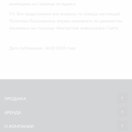
размещена на странице по адресу:
9.5. Все предложения или вопросы по поводу настоящей
Политики Пользователь вправе направлять по реквизитам,
указанным на странице «Контактная информация» Сайта.
Дата публикации: 26.02.2018 года
ПРОДАЖА
АРЕНДА
О КОМПАНИИ