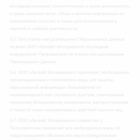
исследовательскую, статистическую и иную деятельность,
в целях оказания услуг, сбора и анализа информации по
оказываемым услугам, а также для использования в
научной и учебной деятельности.
5.5. При утрате или разглашении Персональных данных,
по вине ООО «Арлифт Интернешнл» последний
информирует Пользователя об утрате или разглашении
Персональных данных.
5.6. ООО «Арлифт Интернешнл» принимает необходимые
организационные и технические меры для защиты
персональной информации Пользователя от
неправомерного или случайного доступа, уничтожения,
изменения, блокирования, копирования, распространения,
а также от иных неправомерных действий третьих лиц.
5.7. ООО «Арлифт Интернешнл» совместно с
Пользователем принимает все необходимые меры по
предотвращению убытков или иных отрицательных