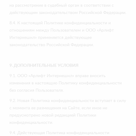
на рассмотрение в судебный орган в соответствии с
действующим законодательством Российской Федерации.
8.4. К настоящей Политике конфиденциальности и
отношениям между Пользователем и ООО «Арлифт
Интернешнл» применяется действующее
законодательство Российской Федерации.
9. ДОПОЛНИТЕЛЬНЫЕ УСЛОВИЯ
9.1. ООО «Арлифт Интернешнл» вправе вносить
изменения в настоящую Политику конфиденциальности
без согласия Пользователя.
9.2. Новая Политика конфиденциальности вступает в силу
с момента ее размещения на Сайте, если иное не
предусмотрено новой редакцией Политики
конфиденциальности.
9.4. Действующая Политика конфиденциальности