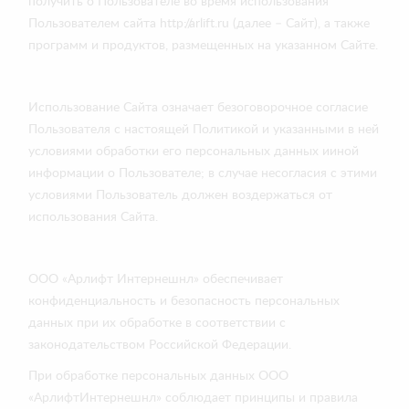
получить о Пользователе во время использования
Пользователем сайта http://arlift.ru (далее – Сайт), а также
программ и продуктов, размещенных на указанном Сайте.
Использование Сайта означает безоговорочное согласие
Пользователя с настоящей Политикой и указанными в ней
условиями обработки его персональных данных ииной
информации о Пользователе; в случае несогласия с этими
условиями Пользователь должен воздержаться от
использования Сайта.
ООО «Арлифт Интернешнл» обеспечивает
конфиденциальность и безопасность персональных
данных при их обработке в соответствии с
законодательством Российской Федерации.
При обработке персональных данных ООО
«АрлифтИнтернешнл» соблюдает принципы и правила