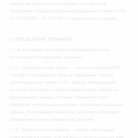
обработки персональных данных, а также иные
требования, предусмотренные Федеральным законом РФ
от 27.07.2006 г. № 152-ФЗ «О персональных данных».
1. ОПРЕДЕЛЕНИЕ ТЕРМИНОВ
1.1. В настоящей Политике конфиденциальности
используются следующие термины:
1.1.1. «Администрация Сайта» – уполномоченныеООО
«Арлифт Интернешнл» лица на управления Сайтом,
действующие от имени ООО «Арлифт Интернешнл»,
которые организуют и (или) осуществляют обработку
персональных данных, а также определяют цели
обработки персональных данных, состав персональных
данных, подлежащих обработке, действия (операции),
совершаемые с персональными данными.
1.1.2. «Персональные данные» – любая информация,
относящаяся к прямо или косвенно определенному, или