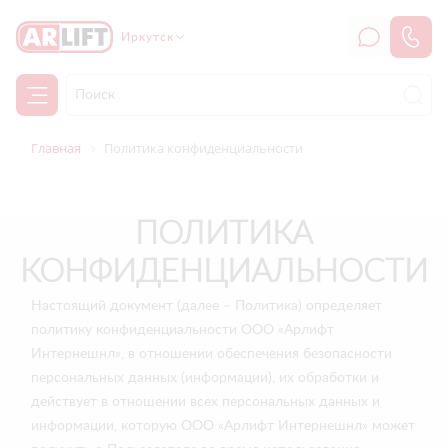
Иркутск
Главная
Политика конфиденциальности
ПОЛИТИКА
КОНФИДЕНЦИАЛЬНОСТИ
Настоящий документ (далее – Политика) определяет
политику конфиденциальности ООО «Арлифт
Интернешнл», в отношении обеспечения безопасности
персональных данных (информации), их обработки и
действует в отношении всех персональных данных и
информации, которую ООО «Арлифт Интернешнл» может