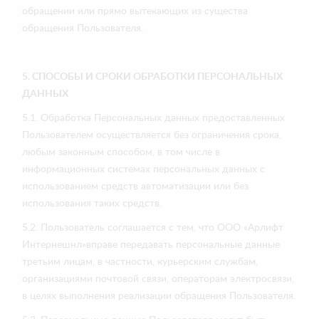
обращении или прямо вытекающих из существа
обращения Пользователя.
5. СПОСОБЫ И СРОКИ ОБРАБОТКИ ПЕРСОНАЛЬНЫХ
ДАННЫХ
5.1. Обработка Персональных данных предоставленных
Пользователем осуществляется без ограничения срока,
любым законным способом, в том числе в
информационных системах персональных данных с
использованием средств автоматизации или без
использования таких средств.
5.2. Пользователь соглашается с тем, что ООО «Арлифт
Интернешнл»вправе передавать персональные данные
третьим лицам, в частности, курьерским службам,
организациями почтовой связи, операторам электросвязи,
в целях выполнения реализации обращения Пользователя.