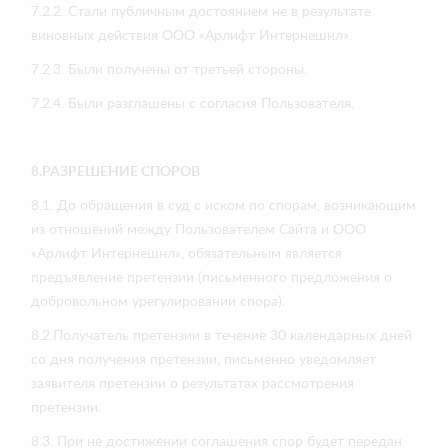
7.2.2. Стали публичным достоянием не в результате
виновных действия ООО «Арлифт Интернешнл».
7.2.3. Были получены от третьей стороны.
7.2.4. Были разглашены с согласия Пользователя.
8.РАЗРЕШЕНИЕ СПОРОВ
8.1. До обращения в суд с иском по спорам, возникающим
из отношений между Пользователем Сайта и ООО
«Арлифт Интернешнл», обязательным является
предъявление претензии (письменного предложения о
добровольном урегулировании спора).
8.2.Получатель претензии в течение 30 календарных дней
со дня получения претензии, письменно уведомляет
заявителя претензии о результатах рассмотрения
претензии.
8.3. При не достижении соглашения спор будет передан