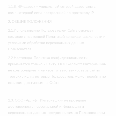
1.1.8. «IP-адрес» – уникальный сетевой адрес узла в
компьютерной сети, построенной по протоколу IP.
2. ОБЩИЕ ПОЛОЖЕНИЯ
2.1.Использование Пользователем Сайта означает
согласие с настоящей Политикой конфиденциальности и
условиями обработки персональных данных
Пользователя.
2.2.Настоящая Политика конфиденциальности
применяется только к Сайту. ООО «Арлифт Интернешнл»
не контролирует и не несет ответственность за сайты
третьих лиц, на которые Пользователь может перейти по
ссылкам, доступным на Сайте.
2.3. ООО «Арлифт Интернешнл» не проверяет
достоверность персональной информации и
персональных данных, предоставляемых Пользователем,