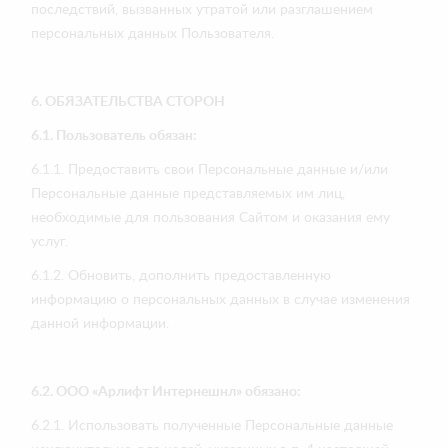
последствий, вызванных утратой или разглашением
персональных данных Пользователя.
6. ОБЯЗАТЕЛЬСТВА СТОРОН
6.1. Пользователь обязан:
6.1.1. Предоставить свои Персональные данные и/или
Персональные данные представляемых им лиц,
необходимые для пользования Сайтом и оказания ему
услуг.
6.1.2. Обновить, дополнить предоставленную
информацию о персональных данных в случае изменения
данной информации.
6.2.
ООО «Арлифт Интернешнл» обязано:
6.2.1. Использовать полученные Персональные данные