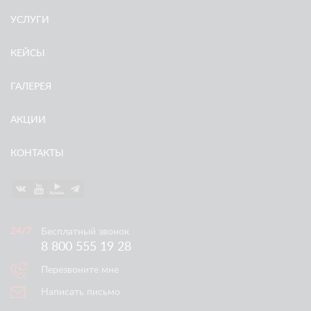
УСЛУГИ
КЕЙСЫ
ГАЛЕРЕЯ
АКЦИИ
КОНТАКТЫ
Бесплатный звонок
8 800 555 19 28
Перезвоните мне
Написать письмо