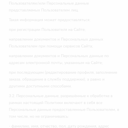
Пользователяи/или Персональные данные
представляемых Пользователем лиц.
Такая информация может предоставляться:
при регистрации Пользователя на Сайте;
направлении документов и Персональных данных
Пользователем при помощи сервисов Сайта;
направлении документов и Персональных данные по
адресам электронной почты, указанным на Сайте;
при последующем (редактирование профиля, заполнение
заказа, обращение в службу поддержки); а равно и
другими доступными способами.
3.2. Персональные данные, разрешённые к обработке в
рамках настоящей Политики включают в себя все
Персональные данные предоставленные Пользователем, в
том числе, но не ограничиваясь:
- фамилию, имя, отчество, пол, дату рождения, адрес