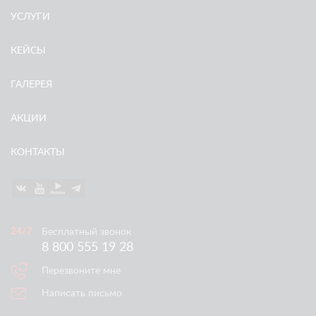
УСЛУГИ
КЕЙСЫ
ГАЛЕРЕЯ
АКЦИИ
КОНТАКТЫ
Бесплатный звонок
8 800 555 19 28
Перезвоните мне
Написать письмо