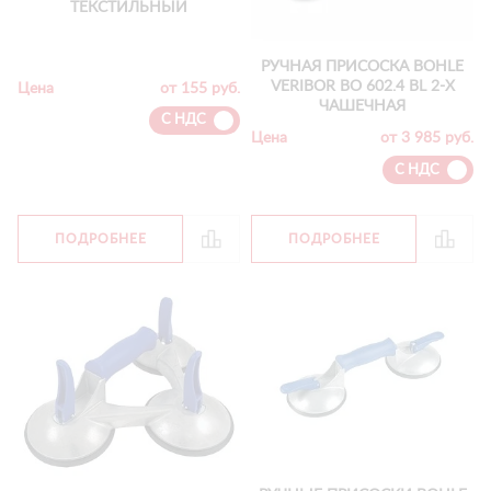
ТЕКСТИЛЬНЫЙ
РУЧНАЯ ПРИСОСКА BOHLE
VERIBOR ВО 602.4 BL 2-Х
Цена
от 155 руб.
ЧАШЕЧНАЯ
С НДС
Цена
от 3 985 руб.
С НДС
ПОДРОБНЕЕ
ПОДРОБНЕЕ