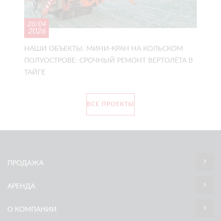
20/04
2026
НАШИ ОБЪЕКТЫ: МИНИ-КРАН НА КОЛЬСКОМ
ПОЛУОСТРОВЕ: СРОЧНЫЙ РЕМОНТ ВЕРТОЛЁТА В
ТАЙГЕ
ВСЕ ПРОЕКТЫ
ПРОДАЖА
АРЕНДА
О КОМПАНИИ