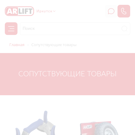
Иркутск
Главная
Сопутствующие товары
СОПУТСТВУЮЩИЕ ТОВАРЫ