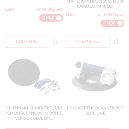
ТРАНСПОРТИРОВКИ СТЕКЛА,
САМОЗАЖИМНАЯ
Цена
от 11 050 руб.
Цена
от 13 500 руб.
С НДС
С НДС
ПОДРОБНЕЕ
ПОДРОБНЕЕ
СМЕННЫЙ КОМПЛЕКТ ДЛЯ
РУЧНАЯ ПРИСОСКА VERIBOR
РЕМОНТА ПРИСОСОК BOHLE
BLUE LINE
VERIBOR BLUE LINE