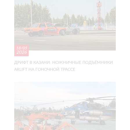
18/05
2026
ДРИФТ В КАЗАНИ: НОЖНИЧНЫЕ ПОДЪЁМНИКИ
ARLIFT НА ГОНОЧНОЙ ТРАССЕ