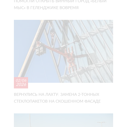
ПОМОГЛИ ОТКРЫТЬ ВИННЫЙ ГОРОД «БЕЛЫЙ
МЫС» В ГЕЛЕНДЖИКЕ ВОВРЕМЯ
02/06
2026
ВЕРНУЛИСЬ НА ЛАХТУ: ЗАМЕНА 2-ТОННЫХ
СТЕКЛОПАКЕТОВ НА СКОШЕННОМ ФАСАДЕ