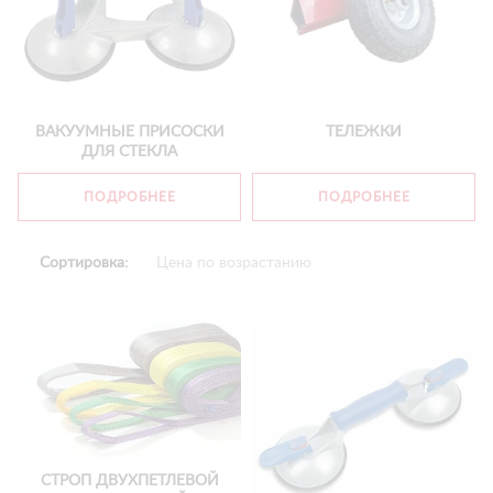
ВАКУУМНЫЕ ПРИСОСКИ
ТЕЛЕЖКИ
ДЛЯ СТЕКЛА
ПОДРОБНЕЕ
ПОДРОБНЕЕ
Сортировка:
СТРОП ДВУХПЕТЛЕВОЙ