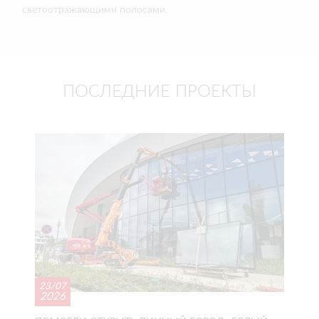
светоотражающими полосами.
ПОСЛЕДНИЕ ПРОЕКТЫ
23/07
2026