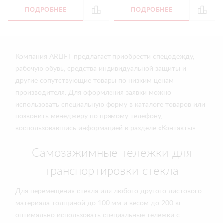
ПОДРОБНЕЕ
ПОДРОБНЕЕ
Компания ARLIFT предлагает приобрести спецодежду,
рабочую обувь, средства индивидуальной защиты и
другие сопутствующие товары по низким ценам
производителя. Для оформления заявки можно
использовать специальную форму в каталоге товаров или
позвонить менеджеру по прямому телефону,
воспользовавшись информацией в разделе «Контакты».
Самозажимные тележки для
транспортировки стекла
Для перемещения стекла или любого другого листового
материала толщиной до 100 мм и весом до 200 кг
оптимально использовать специальные тележки с