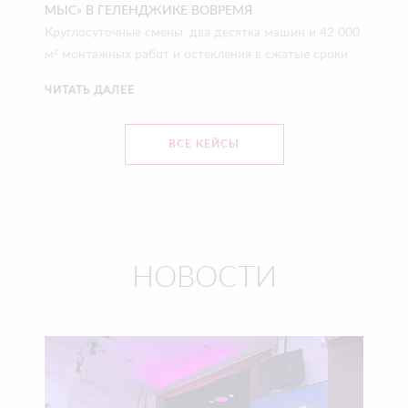
МЫС» В ГЕЛЕНДЖИКЕ ВОВРЕМЯ
Круглосуточные смены, два десятка машин и 42 000
м² монтажных работ и остекления в сжатые сроки
ЧИТАТЬ ДАЛЕЕ
ВСЕ КЕЙСЫ
НОВОСТИ