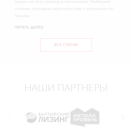
задачи, но есть разница в применении. Разбираем
отличия, ключевые характеристики и возможности
техники.
ЧИТАТЬ ДАЛЕЕ
ВСЕ СТАТЬИ
НАШИ ПАРТНЕРЫ