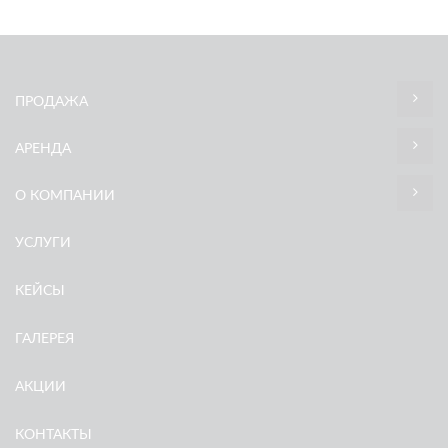
ПРОДАЖА
АРЕНДА
О КОМПАНИИ
УСЛУГИ
КЕЙСЫ
ГАЛЕРЕЯ
АКЦИИ
КОНТАКТЫ