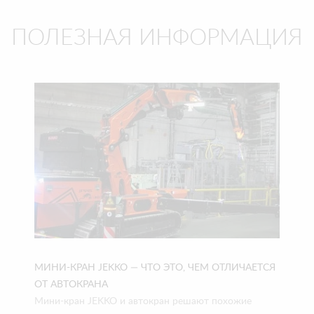
ПОЛЕЗНАЯ ИНФОРМАЦИЯ
МИНИ-КРАН JEKKO — ЧТО ЭТО, ЧЕМ ОТЛИЧАЕТСЯ
ОТ АВТОКРАНА
Мини-кран JEKKO и автокран решают похожие