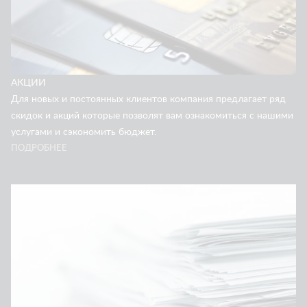
АКЦИИ
Для новых и постоянных клиентов компания предлагает ряд
скидок и акций которые позволят вам ознакомиться с нашими
услугами и сэкономить бюджет.
ПОДРОБНЕЕ