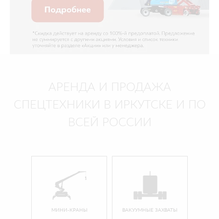
АРЕНДА И ПРОДАЖА
СПЕЦТЕХНИКИ В ИРКУТСКЕ И ПО
ВСЕЙ РОССИИ
МИНИ-КРАНЫ
ВАКУУМНЫЕ ЗАХВАТЫ