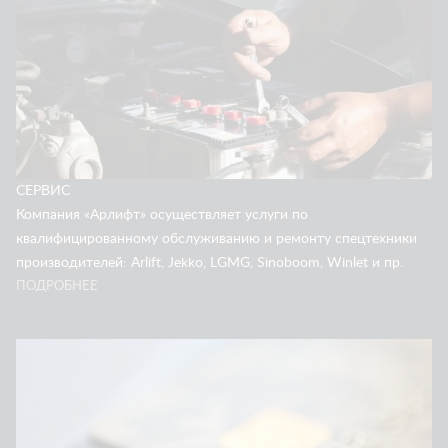
СЕРВИС
Компания «Арлифт» осуществляет услуги по
квалифицированному обслуживанию и ремонту спецтехники
производителей: Arlift, Jekko, LGMG, Sinoboom, Winlet и пр.
ПОДРОБНЕЕ