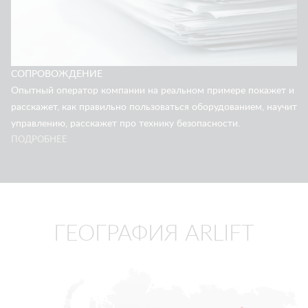
СОПРОВОЖДЕНИЕ
Опытный оператор компании на реальном примере покажет и
расскажет, как правильно пользоваться оборудованием, научит
управлению, расскажет про технику безопасности.
ПОДРОБНЕЕ
ГЕОГРАФИЯ ARLIFT