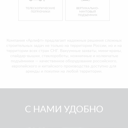
ТЕЛЕСКОПИЧЕСКИЕ
ВЕРТИКАЛЬНО-
ПОГРУЗЧИКИ
МАЧТОВЫЙ
ПОДЪЕМНИК
Компания «Арлифт» предлагает надежные решения сложных
строительных задач не только на территории России, но и на
территории всех стран СНГ. Вакуумные захваты, мини-краны,
спайдер-вышки, стеклороботы, ножничные и коленчатые
подъёмники — качественное оборудование российского,
европейского и китайского производства доступно для
аренды и покупки на любой территории.
С НАМИ УДОБНО