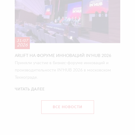
31/07
2026
ARLIFT НА ФОРУМЕ ИННОВАЦИЙ IN'HUB 2026
Приняли участие в бизнес-форуме инноваций и
производительности IN'HUB 2026 в московском
Технограде.
ЧИТАТЬ ДАЛЕЕ
ВСЕ НОВОСТИ