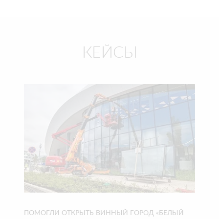
КЕЙСЫ
ПОМОГЛИ ОТКРЫТЬ ВИННЫЙ ГОРОД «БЕЛЫЙ