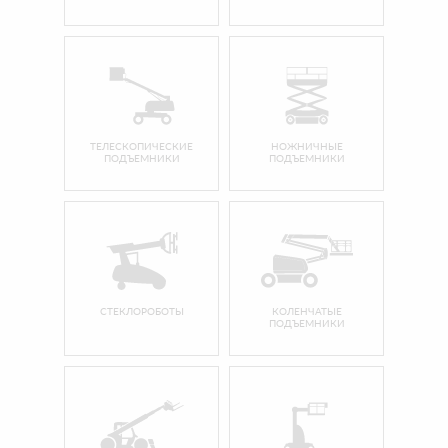
ТЕЛЕСКОПИЧЕСКИЕ
НОЖНИЧНЫЕ
ПОДЪЕМНИКИ
ПОДЪЕМНИКИ
СТЕКЛОРОБОТЫ
КОЛЕНЧАТЫЕ
ПОДЪЕМНИКИ