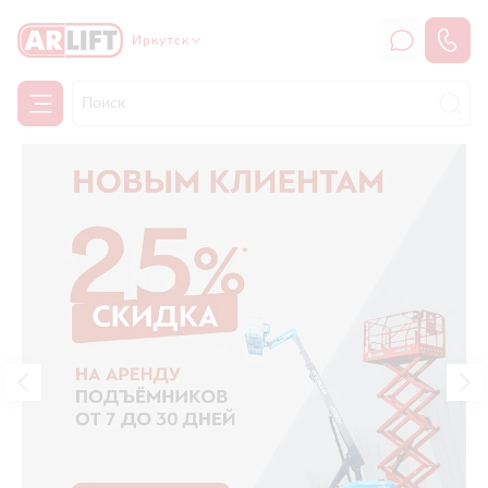
Иркутск