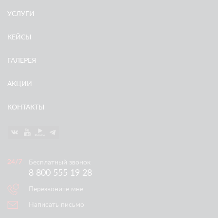
УСЛУГИ
КЕЙСЫ
ГАЛЕРЕЯ
АКЦИИ
КОНТАКТЫ
Бесплатный звонок
8 800 555 19 28
Перезвоните мне
Написать письмо