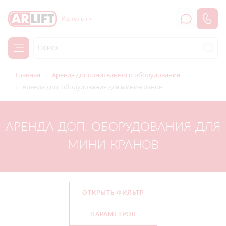
Иркутск
Главная
Аренда дополнительного оборудования
Аренда доп. оборудования для мини-кранов
АРЕНДА ДОП. ОБОРУДОВАНИЯ ДЛЯ
МИНИ-КРАНОВ
ОТКРЫТЬ ФИЛЬТР
ПАРАМЕТРОВ