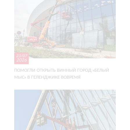
23/07
2026
ПОМОГЛИ ОТКРЫТЬ ВИННЫЙ ГОРОД «БЕЛЫЙ
МЫС» В ГЕЛЕНДЖИКЕ ВОВРЕМЯ