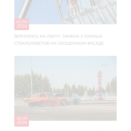
02/06
2026
ВЕРНУЛИСЬ НА ЛАХТУ: ЗАМЕНА 2-ТОННЫХ
СТЕКЛОПАКЕТОВ НА СКОШЕННОМ ФАСАДЕ
18/05
2026