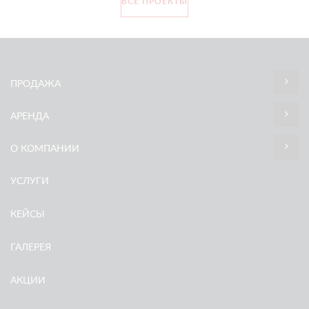
ВСЕ ПРОЕКТЫ
ПРОДАЖА
АРЕНДА
О КОМПАНИИ
УСЛУГИ
КЕЙСЫ
ГАЛЕРЕЯ
АКЦИИ