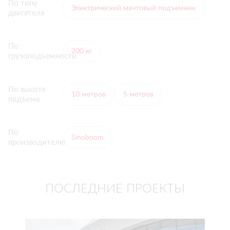
По типу
Электрический мачтовый подъемник
двигателя
По
200 кг
грузоподъемности
По высоте
10 метров
5 метров
подъема
По
Sinoboom
производителю
ПОСЛЕДНИЕ ПРОЕКТЫ