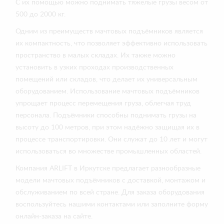
С их помощью можно поднимать тяжелые грузы весом от
500 до 2000 кг.
Одним из преимуществ мачтовых подъёмников является
их компактность, что позволяет эффективно использовать
пространство в малых складах. Их также можно
установить в узких проходах производственных
помещений или складов, что делает их универсальным
оборудованием. Использование мачтовых подъёмников
упрощает процесс перемещения груза, облегчая труд
персонала. Подъёмники способны поднимать грузы на
высоту до 100 метров, при этом надёжно защищая их в
процессе транспортировки. Они служат до 10 лет и могут
использоваться во множестве промышленных областей.
Компания ARLIFT в Иркутске предлагает разнообразные
модели мачтовых подъёмников с доставкой, монтажом и
обслуживанием по всей стране. Для заказа оборудования
воспользуйтесь нашими контактами или заполните форму
онлайн-заказа на сайте.