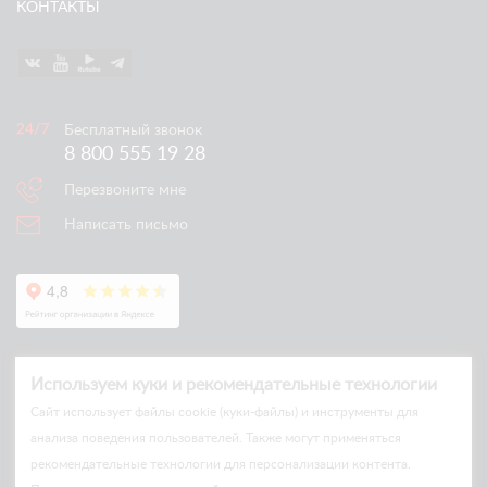
КОНТАКТЫ
Бесплатный звонок
8 800 555 19 28
Перезвоните мне
Написать письмо
Используем куки и рекомендательные технологии
Cайт использует файлы cookie (куки-файлы) и инструменты для
анализа поведения пользователей. Также могут применяться
рекомендательные технологии для персонализации контента.