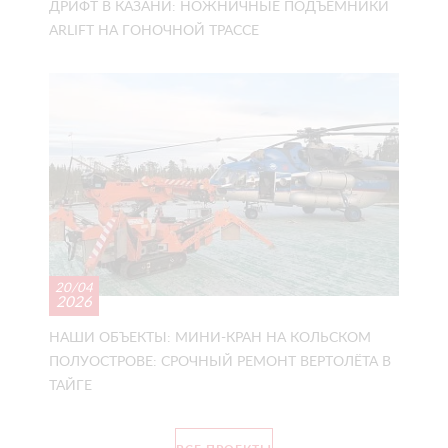
ДРИФТ В КАЗАНИ: НОЖНИЧНЫЕ ПОДЪЁМНИКИ
ARLIFT НА ГОНОЧНОЙ ТРАССЕ
20/04
2026
НАШИ ОБЪЕКТЫ: МИНИ-КРАН НА КОЛЬСКОМ
ПОЛУОСТРОВЕ: СРОЧНЫЙ РЕМОНТ ВЕРТОЛЁТА В
ТАЙГЕ