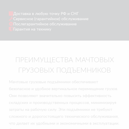
Доставка в любую точку РФ и СНГ
Сервисное (гарантийное) обслуживание
Послегарантийное обслуживание
Гарантия на технику
ПРЕИМУЩЕСТВА МАЧТОВЫХ
ГРУЗОВЫХ ПОДЪЕМНИКОВ
Мачтовые грузовые подъёмники обеспечивают
безопасное и удобное вертикальное перемещение грузов.
Они позволяют значительно повысить эффективность
складских и производственных процессов, минимизируя
затраты на рабочую силу. Эти подъёмники не требуют
сложного и дорогостоящего технического обслуживания,
что делает их удобными и экономичными в эксплуатации.