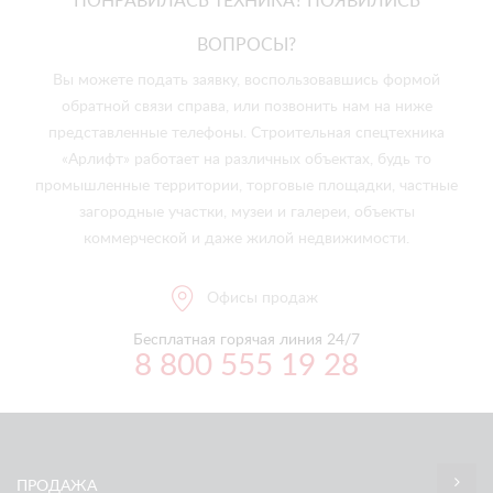
ПОНРАВИЛАСЬ ТЕХНИКА? ПОЯВИЛИСЬ
ВОПРОСЫ?
Вы можете подать заявку, воспользовавшись формой
обратной связи справа, или позвонить нам на ниже
представленные телефоны. Строительная спецтехника
«Арлифт» работает на различных объектах, будь то
промышленные территории, торговые площадки, частные
загородные участки, музеи и галереи, объекты
коммерческой и даже жилой недвижимости.
Офисы продаж
Бесплатная горячая линия 24/7
8 800 555 19 28
ПРОДАЖА