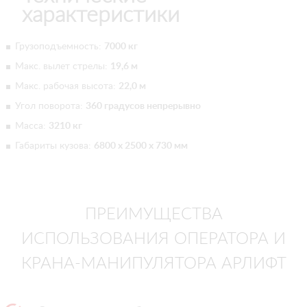
характеристики
Грузоподъемность:
7000 кг
Макс. вылет стрелы:
19,6 м
Макс. рабочая высота:
22,0 м
Угол поворота:
360 градусов непрерывно
Масса:
3210 кг
Габариты кузова:
6800 х 2500 х 730 мм
ПРЕИМУЩЕСТВА
ИСПОЛЬЗОВАНИЯ ОПЕРАТОРА И
КРАНА-МАНИПУЛЯТОРА АРЛИФТ