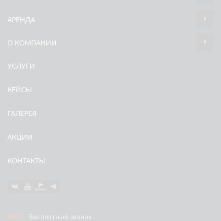
АРЕНДА
О КОМПАНИИ
УСЛУГИ
КЕЙСЫ
ГАЛЕРЕЯ
АКЦИИ
КОНТАКТЫ
Бесплатный звонок