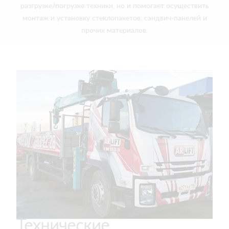
разгрузке/погрузке техники, но и помогает осуществить
монтаж и установку стеклопакетов, сэндвич-панелей и
прочих материалов.
Технические