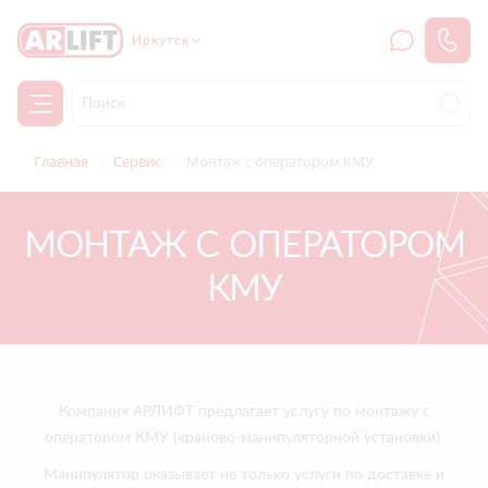
Иркутск
Главная
Сервис
Монтаж с оператором КМУ
МОНТАЖ С ОПЕРАТОРОМ
КМУ
Компания АРЛИФТ предлагает услугу по монтажу с
оператором КМУ (краново-манипуляторной установки).
Манипулятор оказывает не только услуги по доставке и