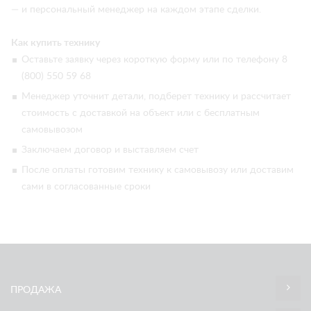
— и персональный менеджер на каждом этапе сделки.
Как купить технику
Оставьте заявку через короткую форму или по телефону 8
(800) 550 59 68
Менеджер уточнит детали, подберет технику и рассчитает
стоимость с доставкой на объект или с бесплатным
самовывозом
Заключаем договор и выставляем счет
После оплаты готовим технику к самовывозу или доставим
сами в согласованные сроки
ПРОДАЖА