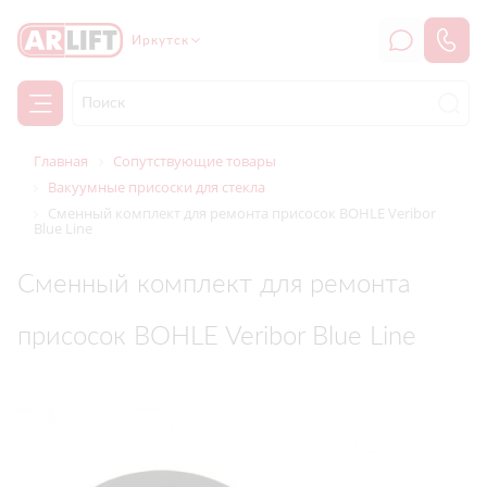
Иркутск
Главная
Сопутствующие товары
Вакуумные присоски для стекла
Сменный комплект для ремонта присосок BOHLE Veribor
Blue Line
Сменный комплект для ремонта
присосок BOHLE Veribor Blue Line