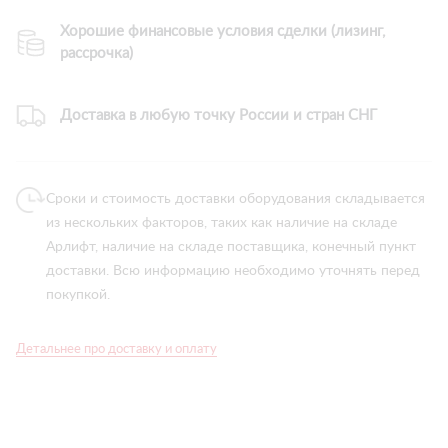
Хорошие финансовые условия сделки (лизинг,
рассрочка)
Доставка в любую точку России и стран СНГ
Сроки и стоимость доставки оборудования складывается
из нескольких факторов, таких как наличие на складе
Арлифт, наличие на складе поставщика, конечный пункт
доставки. Всю информацию необходимо уточнять перед
покупкой.
Детальнее про доставку и оплату