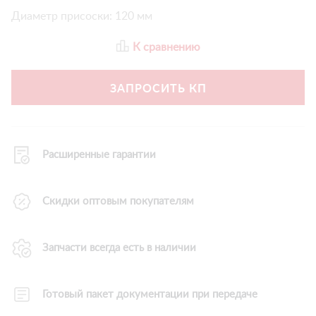
Диаметр присоски: 120 мм
К сравнению
ЗАПРОСИТЬ КП
Расширенные гарантии
Скидки оптовым покупателям
Запчасти всегда есть в наличии
Готовый пакет документации при передаче