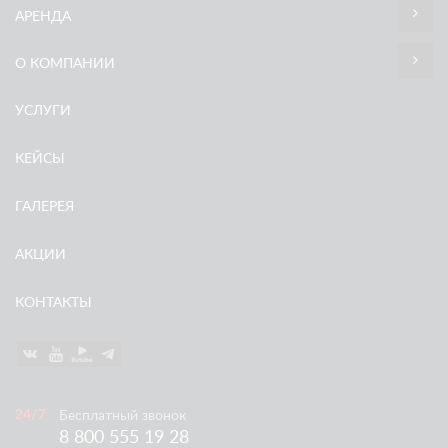
АРЕНДА
О КОМПАНИИ
УСЛУГИ
КЕЙСЫ
ГАЛЕРЕЯ
АКЦИИ
КОНТАКТЫ
Бесплатный звонок
8 800 555 19 28