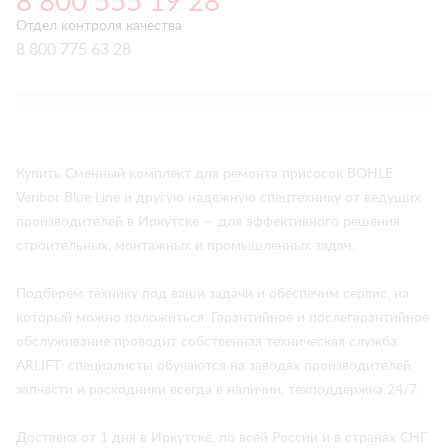
8 800 555 19 28
Отдел контроля качества
8 800 775 63 28
Купить Сменный комплект для ремонта присосок BOHLE
Veribor Blue Line и другую надежную спецтехнику от ведущих
производителей в Иркутске — для эффективного решения
строительных, монтажных и промышленных задач.
Подберем технику под ваши задачи и обеспечим сервис, на
который можно положиться. Гарантийное и послегарантийное
обслуживание проводит собственная техническая служба
ARLIFT: специалисты обучаются на заводах производителей,
запчасти и расходники всегда в наличии, техподдержка 24/7.
Доставка от 1 дня в Иркутске, по всей России и в странах СНГ