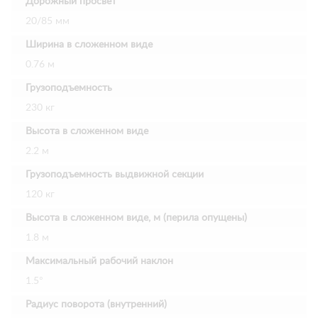
Дорожный просвет
20/85 мм
Ширина в сложенном виде
0.76 м
Грузоподъемность
230 кг
Высота в сложенном виде
2.2 м
Грузоподъемность выдвижной секции
120 кг
Высота в сложенном виде, м (перила опущены)
1.8 м
Максимальный рабочий наклон
1.5°
Радиус поворота (внутренний)