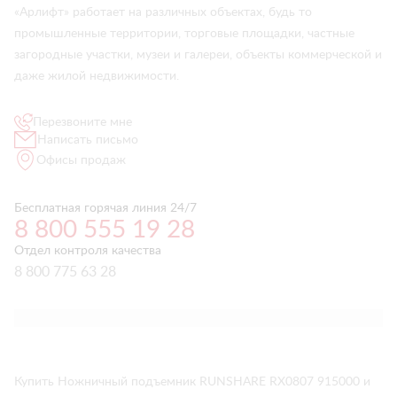
«Арлифт» работает на различных объектах, будь то
промышленные территории, торговые площадки, частные
загородные участки, музеи и галереи, объекты коммерческой и
даже жилой недвижимости.
Перезвоните мне
Написать письмо
Офисы продаж
Бесплатная горячая линия 24/7
8 800 555 19 28
Отдел контроля качества
8 800 775 63 28
Купить Ножничный подъемник RUNSHARE RX0807 915000 и