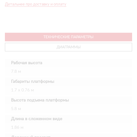
Детальнее про доставку и оплату
ТЕХНИЧЕСКИЕ ПАРАМЕТРЫ
ДИАГРАММЫ
Рабочая высота
7.8 м
Габариты платформы
1.7 х 0.76 м
Высота подъема платформы
5.8 м
Длина в сложенном виде
1.86 м