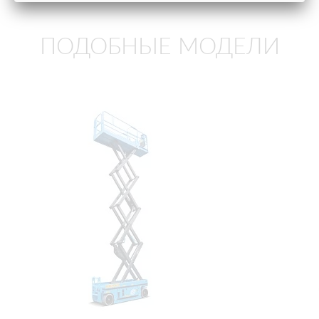
ПОДОБНЫЕ МОДЕЛИ