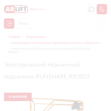
Иркутск
Главная
Подъёмники
Самоходные ножничные подъемники купить в Иркутске
Электрический Ножничный подъемник RUNSHARE
RX0807
Электрический Ножничный
подъемник RUNSHARE RX0807
В НАЛИЧИИ