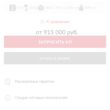
7.8 м
230 кг
1860 х 760 х 2200 мм
1445 кг
К сравнению
от
915 000
руб.
ЗАПРОСИТЬ КП
КУПИТЬ В ЛИЗИНГ
Расширенные гарантии
Скидки оптовым покупателям