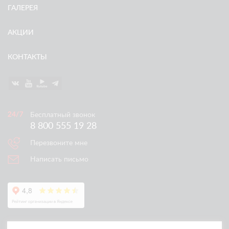
ГАЛЕРЕЯ
АКЦИИ
КОНТАКТЫ
Бесплатный звонок
8 800 555 19 28
Перезвоните мне
Написать письмо