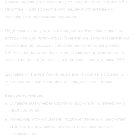
другую надежную спецтехнику от ведущих производителей в
Иркутске — для эффективного решения строительных,
монтажных и промышленных задач.
Подберем технику под ваши задачи и обеспечим сервис, на
который можно положиться. Гарантийное и послегарантийное
обслуживание проводит собственная техническая служба
ARLIFT: специалисты обучаются на заводах производителей,
запчасти и расходники всегда в наличии, техподдержка 24/7.
Доставка от 1 дня в Иркутске, по всей России и в странах СНГ
— и персональный менеджер на каждом этапе сделки.
Как купить технику
Оставьте заявку через короткую форму или по телефону 8
(800) 550 59 68
Менеджер уточнит детали, подберет технику и рассчитает
стоимость с доставкой на объект или с бесплатным
самовывозом