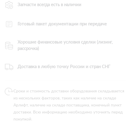
Запчасти всегда есть в наличии
Готовый пакет документации при передаче
Хорошие финансовые условия сделки (лизинг,
рассрочка)
Доставка в любую точку России и стран СНГ
Сроки и стоимость доставки оборудования складывается
из нескольких факторов, таких как наличие на складе
Арлифт, наличие на складе поставщика, конечный пункт
доставки. Всю информацию необходимо уточнять перед
покупкой.