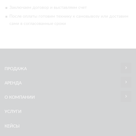
Заключаем договор и выставляем счет
После оплаты готовим технику к самовывозу или доставим
сами в согласованные сроки
ПРОДАЖА
АРЕНДА
О КОМПАНИИ
УСЛУГИ
КЕЙСЫ