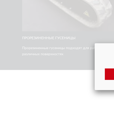
ПРОРЕЗИНЕННЫЕ ГУСЕНИЦЫ
Прорезиненные гусеницы подходят для работы на
различных поверхностях