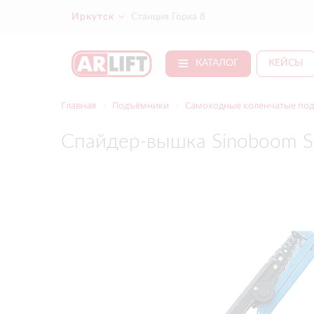
Иркутск
Станция Горка 8
КАТАЛОГ
КЕЙСЫ
Главная
Подъёмники
Самоходные коленчатые под
Спайдер-вышка Sinoboom 