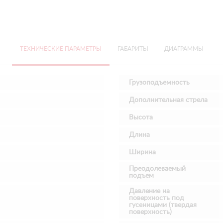
ТЕХНИЧЕСКИЕ ПАРАМЕТРЫ
ГАБАРИТЫ
ДИАГРАММЫ
Грузоподъемность
Дополнительная стрела
Высота
Длина
Ширина
Преодолеваемый
подъем
Давление на
поверхность под
гусеницами (твердая
поверхность)