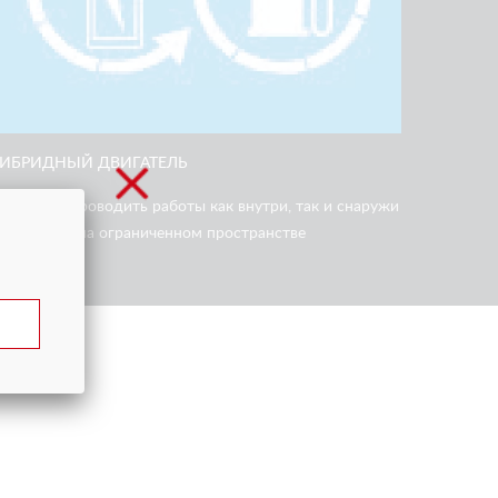
ГИБРИДНЫЙ ДВИГАТЕЛЬ
озволяет проводить работы как внутри, так и снаружи
омещения на ограниченном пространстве