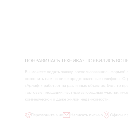
ПОНРАВИЛАСЬ ТЕХНИКА? ПОЯВИЛИСЬ ВОП
Вы можете подать заявку, воспользовавшись формой о
позвонить нам на ниже представленные телефоны. Ст
«Арлифт» работает на различных объектах, будь то 
торговые площадки, частные загородные участки, музе
коммерческой и даже жилой недвижимости.
Перезвоните мне
Написать письмо
Офисы п