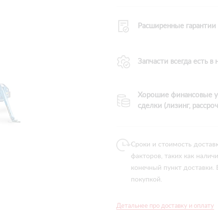
Расширенные гарантии
Запчасти всегда есть в
Хорошие финансовые у
сделки (лизинг, рассроч
Сроки и стоимость достав
факторов, таких как налич
конечный пункт доставки.
покупкой.
Детальнее про доставку и оплату