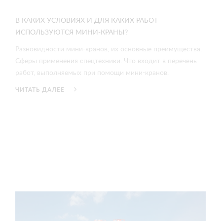
В КАКИХ УСЛОВИЯХ И ДЛЯ КАКИХ РАБОТ
ИСПОЛЬЗУЮТСЯ МИНИ-КРАНЫ?
Разновидности мини-кранов, их основные преимущества.
Сферы применения спецтехники. Что входит в перечень
работ, выполняемых при помощи мини-кранов.
ЧИТАТЬ ДАЛЕЕ