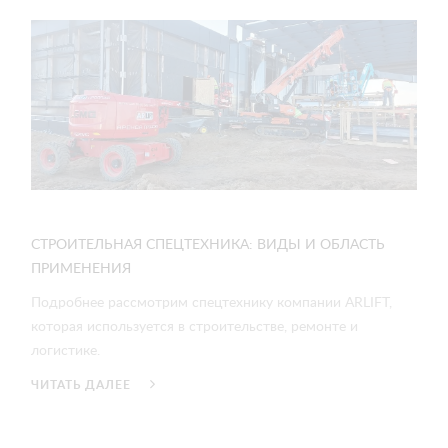
СТРОИТЕЛЬНАЯ СПЕЦТЕХНИКА: ВИДЫ И ОБЛАСТЬ
ПРИМЕНЕНИЯ
Подробнее рассмотрим спецтехнику компании ARLIFT,
которая используется в строительстве, ремонте и
логистике.
ЧИТАТЬ ДАЛЕЕ