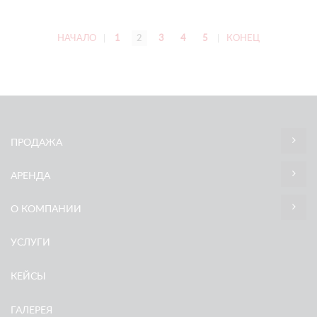
НАЧАЛО
|
1
2
3
4
5
|
КОНЕЦ
ПРОДАЖА
АРЕНДА
О КОМПАНИИ
УСЛУГИ
КЕЙСЫ
ГАЛЕРЕЯ