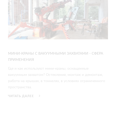
МИНИ-КРАНЫ С ВАКУУМНЫМИ ЗАХВАТАМИ - СФЕРА
ПРИМЕНЕНИЯ
Где и как используют мини-краны, оснащенные
вакуумным захватом? Остекление, монтаж и демонтаж,
работа на крышах, в тоннелях, в условиях ограниченного
пространства.
ЧИТАТЬ ДАЛЕЕ