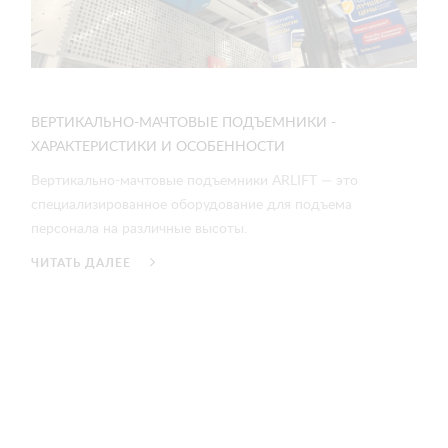
ВЕРТИКАЛЬНО-МАЧТОВЫЕ ПОДЪЕМНИКИ -
ХАРАКТЕРИСТИКИ И ОСОБЕННОСТИ
Вертикально-мачтовые подъемники ARLIFT — это
специализированное оборудование для подъема
персонала на различные высоты.
ЧИТАТЬ ДАЛЕЕ