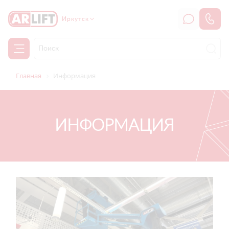
Иркутск
Главная
Информация
ИНФОРМАЦИЯ