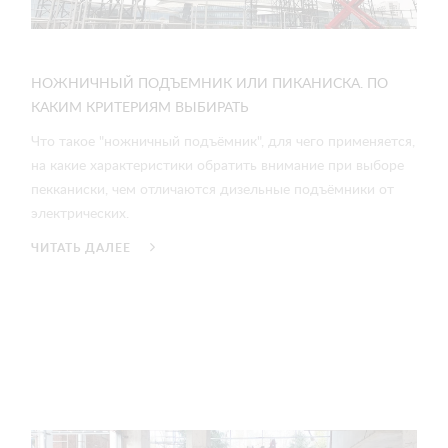
НОЖНИЧНЫЙ ПОДЪЕМНИК ИЛИ ПИКАНИСКА. ПО
КАКИМ КРИТЕРИЯМ ВЫБИРАТЬ
Что такое "ножничный подъёмник", для чего применяется,
на какие характеристики обратить внимание при выборе
пекканиски, чем отличаются дизельные подъёмники от
электрических.
ЧИТАТЬ ДАЛЕЕ