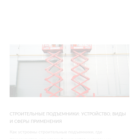
СТРОИТЕЛЬНЫЕ ПОДЪЕМНИКИ: УСТРОЙСТВО, ВИДЫ
И СФЕРЫ ПРИМЕНЕНИЯ
Как устроены строительные подъемники, где