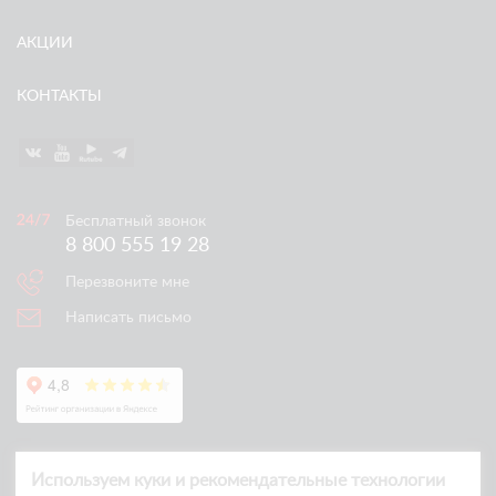
АКЦИИ
КОНТАКТЫ
Бесплатный звонок
8 800 555 19 28
Перезвоните мне
Написать письмо
Используем куки и рекомендательные технологии