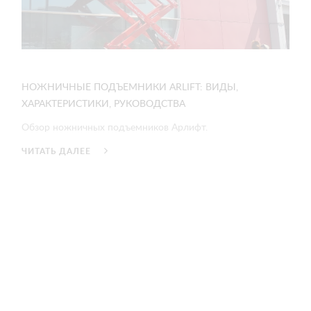
НОЖНИЧНЫЕ ПОДЪЕМНИКИ ARLIFT: ВИДЫ,
ХАРАКТЕРИСТИКИ, РУКОВОДСТВА
Обзор ножничных подъемников Арлифт.
ЧИТАТЬ ДАЛЕЕ