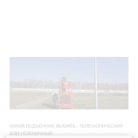
КАКОЙ ПОДЪЁМНИК ВЫБРАТЬ - ТЕЛЕСКОПИЧЕСКИЙ
ИЛИ НОЖНИЧНЫЙ