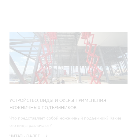
УСТРОЙСТВО, ВИДЫ И СФЕРЫ ПРИМЕНЕНИЯ
НОЖНИЧНЫХ ПОДЪЕМНИКОВ
Что представляет собой ножничный подъемник? Какие
его виды различают?
ЧИТАТЬ ДАЛЕЕ