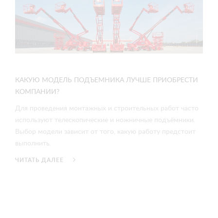
КАКУЮ МОДЕЛЬ ПОДЪЕМНИКА ЛУЧШЕ ПРИОБРЕСТИ
КОМПАНИИ?
Для проведения монтажных и строительных работ часто
используют телескопические и ножничные подъёмники.
Выбор модели зависит от того, какую работу предстоит
выполнить.
ЧИТАТЬ ДАЛЕЕ