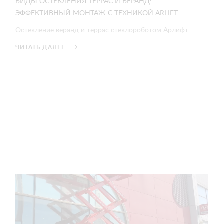
ВИДЫ ОСТЕКЛЕНИЯ ТЕРРАС И ВЕРАНД:
ЭФФЕКТИВНЫЙ МОНТАЖ С ТЕХНИКОЙ ARLIFT
Остекление веранд и террас стеклороботом Арлифт
ЧИТАТЬ ДАЛЕЕ