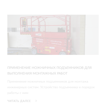
ПРИМЕНЕНИЕ НОЖНИЧНЫХ ПОДЪЕМНИКОВ ДЛЯ
ВЫПОЛНЕНИЯ МОНТАЖНЫХ РАБОТ
Применение ножничных подъемников для монтажа
инженерных систем. Устройство подъемника и порядок
работы с ним
ЧИТАТЬ ДАЛЕЕ