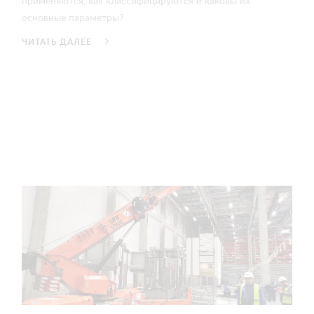
применяются, как классифицируются и каковы их
основные параметры?
ЧИТАТЬ ДАЛЕЕ